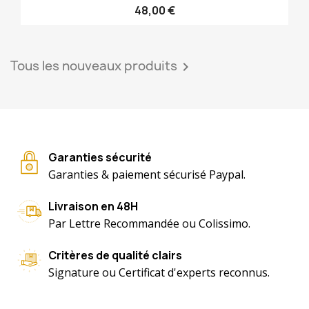
48,00 €
Tous les nouveaux produits

Garanties sécurité
Garanties & paiement sécurisé Paypal.
Livraison en 48H
Par Lettre Recommandée ou Colissimo.
Critères de qualité clairs
Signature ou Certificat d'experts reconnus.