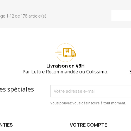
ge 1-12 de 176 article(s)
Livraison en 48H
Par Lettre Recommandée ou Colissimo.
es spéciales
Vous pouvez vous désinscrire à tout moment.
NTIES
VOTRE COMPTE