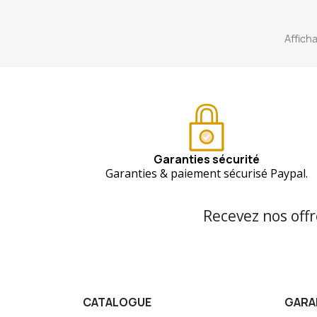
Afficha
Garanties sécurité
Garanties & paiement sécurisé Paypal.
Recevez nos offr
CATALOGUE
GARA