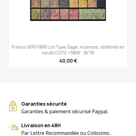
France 1876/1890 Lot Type Sage, nuances, oblitérés et
neufs COTE +180€ - B/TB
40,00 €
Garanties sécurité
Garanties & paiement sécurisé Paypal.
Livraison en 48H
Par Lettre Recommandée ou Colissimo.