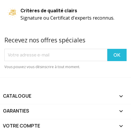
Critères de qualité clairs
Signature ou Certificat d'experts reconnus.
Recevez nos offres spéciales
Vous pouvez vous désinscrire à tout moment.
CATALOGUE

GARANTIES

VOTRE COMPTE
