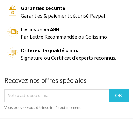
Garanties sécurité
Garanties & paiement sécurisé Paypal.
Livraison en 48H
Par Lettre Recommandée ou Colissimo.
Critères de qualité clairs
Signature ou Certificat d'experts reconnus.
Recevez nos offres spéciales
Vous pouvez vous désinscrire à tout moment.