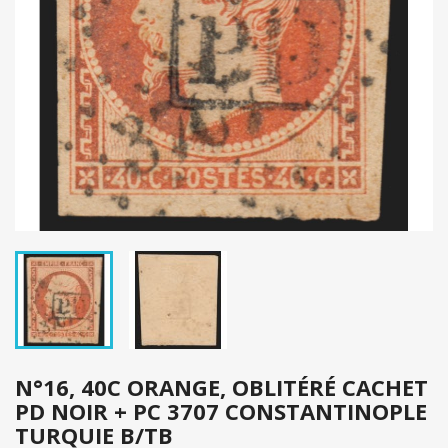
N°16, 40C ORANGE, OBLITÉRÉ CACHET
PD NOIR + PC 3707 CONSTANTINOPLE
TURQUIE B/TB