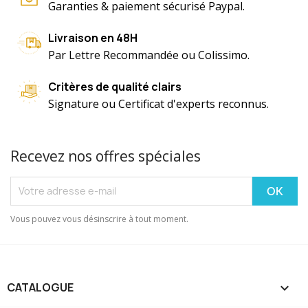
Garanties & paiement sécurisé Paypal.
Livraison en 48H
Par Lettre Recommandée ou Colissimo.
Critères de qualité clairs
Signature ou Certificat d'experts reconnus.
Recevez nos offres spéciales
Vous pouvez vous désinscrire à tout moment.
CATALOGUE
