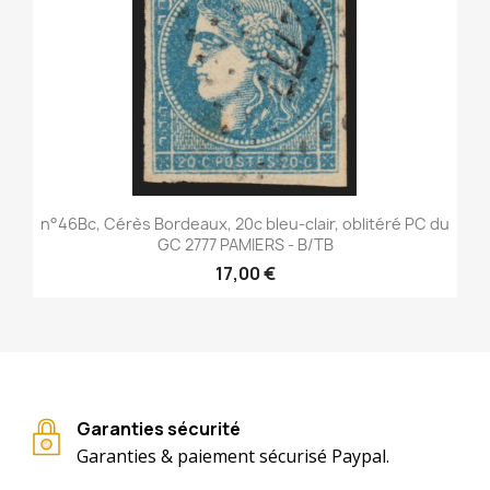
n°46Bc, Cérès Bordeaux, 20c bleu-clair, oblitéré PC du
GC 2777 PAMIERS - B/TB
17,00 €
Garanties sécurité
Garanties & paiement sécurisé Paypal.