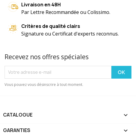
Livraison en 48H
Par Lettre Recommandée ou Colissimo.
Critères de qualité clairs
Signature ou Certificat d'experts reconnus.
Recevez nos offres spéciales
Vous pouvez vous désinscrire à tout moment.
CATALOGUE

GARANTIES
