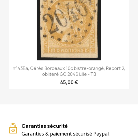
n°43Ba, Cérès Bordeaux 10c bistre-orangé, Report 2,
oblitéré GC 2046 Lille - TB
45,00 €
Garanties sécurité
Garanties & paiement sécurisé Paypal.