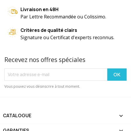
Livraison en 48H
Par Lettre Recommandée ou Colissimo.
Critères de qualité clairs
Signature ou Certificat d'experts reconnus.
Recevez nos offres spéciales
Vous pouvez vous désinscrire à tout moment.
CATALOGUE

GARANTIES
