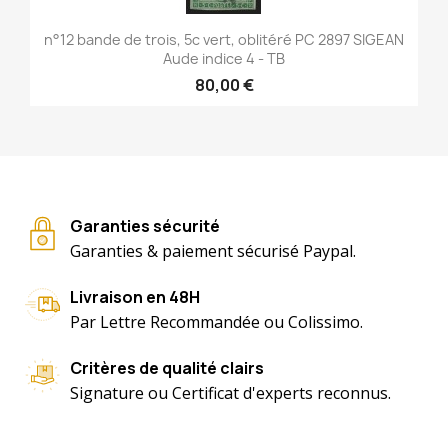
n°12 bande de trois, 5c vert, oblitéré PC 2897 SIGEAN
Aude indice 4 - TB
80,00 €
Garanties sécurité
Garanties & paiement sécurisé Paypal.
Livraison en 48H
Par Lettre Recommandée ou Colissimo.
Critères de qualité clairs
Signature ou Certificat d'experts reconnus.