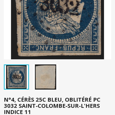
N°4, CÉRÈS 25C BLEU, OBLITÉRÉ PC
3032 SAINT-COLOMBE-SUR-L'HERS
INDICE 11