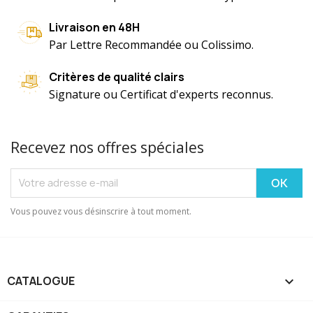
Livraison en 48H
Par Lettre Recommandée ou Colissimo.
Critères de qualité clairs
Signature ou Certificat d'experts reconnus.
Recevez nos offres spéciales
Vous pouvez vous désinscrire à tout moment.
CATALOGUE
